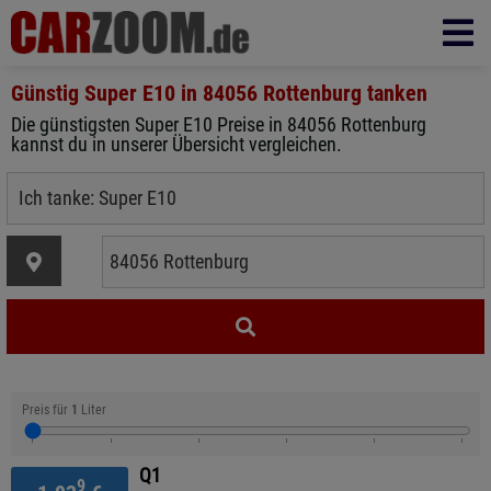
Günstig Super E10 in
84056 Rottenburg
tanken
Die günstigsten Super E10 Preise in 84056 Rottenburg
kannst du in unserer Übersicht vergleichen.
Preis für
1
Liter
Q1
9