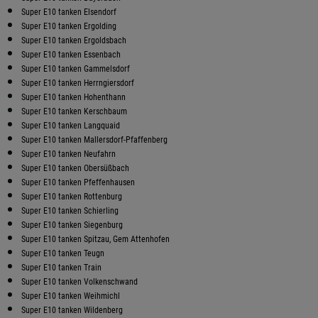
Super E10 tanken Elsendorf
Super E10 tanken Ergolding
Super E10 tanken Ergoldsbach
Super E10 tanken Essenbach
Super E10 tanken Gammelsdorf
Super E10 tanken Herrngiersdorf
Super E10 tanken Hohenthann
Super E10 tanken Kerschbaum
Super E10 tanken Langquaid
Super E10 tanken Mallersdorf-Pfaffenberg
Super E10 tanken Neufahrn
Super E10 tanken Obersüßbach
Super E10 tanken Pfeffenhausen
Super E10 tanken Rottenburg
Super E10 tanken Schierling
Super E10 tanken Siegenburg
Super E10 tanken Spitzau, Gem Attenhofen
Super E10 tanken Teugn
Super E10 tanken Train
Super E10 tanken Volkenschwand
Super E10 tanken Weihmichl
Super E10 tanken Wildenberg