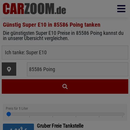
Günstig Super E10 in
85586 Poing
tanken
Die günstigsten Super E10 Preise in 85586 Poing kannst du
in unserer Übersicht vergleichen.
Preis für
1
Liter
Gruber Freie Tankstelle
9