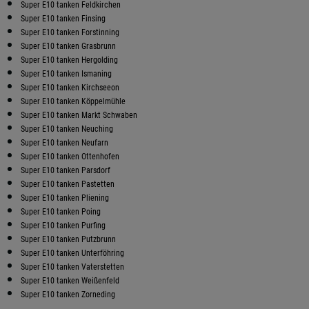
Super E10 tanken Feldkirchen
Super E10 tanken Finsing
Super E10 tanken Forstinning
Super E10 tanken Grasbrunn
Super E10 tanken Hergolding
Super E10 tanken Ismaning
Super E10 tanken Kirchseeon
Super E10 tanken Köppelmühle
Super E10 tanken Markt Schwaben
Super E10 tanken Neuching
Super E10 tanken Neufarn
Super E10 tanken Ottenhofen
Super E10 tanken Parsdorf
Super E10 tanken Pastetten
Super E10 tanken Pliening
Super E10 tanken Poing
Super E10 tanken Purfing
Super E10 tanken Putzbrunn
Super E10 tanken Unterföhring
Super E10 tanken Vaterstetten
Super E10 tanken Weißenfeld
Super E10 tanken Zorneding