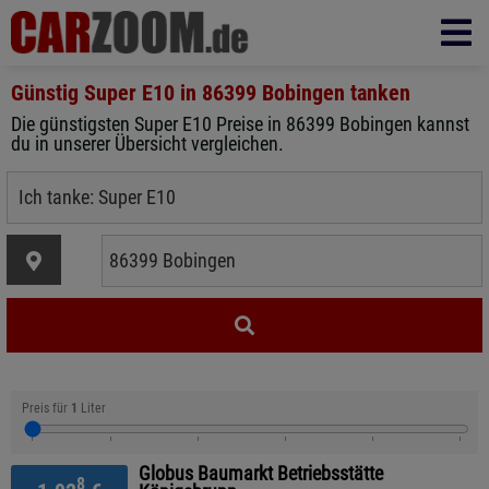
Günstig Super E10 in
86399 Bobingen
tanken
Die günstigsten Super E10 Preise in 86399 Bobingen kannst
du in unserer Übersicht vergleichen.
Preis für
1
Liter
Globus Baumarkt Betriebsstätte
8