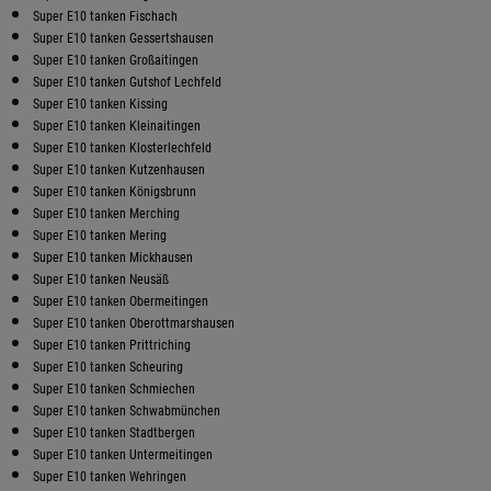
Super E10 tanken Fischach
Super E10 tanken Gessertshausen
Super E10 tanken Großaitingen
Super E10 tanken Gutshof Lechfeld
Super E10 tanken Kissing
Super E10 tanken Kleinaitingen
Super E10 tanken Klosterlechfeld
Super E10 tanken Kutzenhausen
Super E10 tanken Königsbrunn
Super E10 tanken Merching
Super E10 tanken Mering
Super E10 tanken Mickhausen
Super E10 tanken Neusäß
Super E10 tanken Obermeitingen
Super E10 tanken Oberottmarshausen
Super E10 tanken Prittriching
Super E10 tanken Scheuring
Super E10 tanken Schmiechen
Super E10 tanken Schwabmünchen
Super E10 tanken Stadtbergen
Super E10 tanken Untermeitingen
Super E10 tanken Wehringen