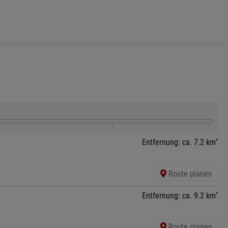
*
Entfernung: ca. 7.2 km
Route planen
*
Entfernung: ca. 9.2 km
Route planen