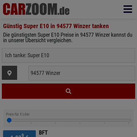
Günstig Super E10 in
94577 Winzer
tanken
Die günstigsten Super E10 Preise in 94577 Winzer kannst du
in unserer Übersicht vergleichen.
Preis für
1
Liter
BFT
9