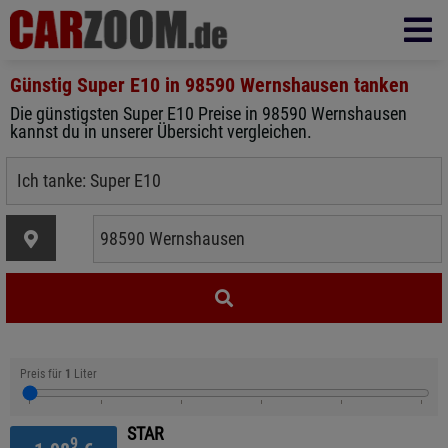
Günstig Super E10 in
98590 Wernshausen
tanken
Die günstigsten Super E10 Preise in 98590 Wernshausen
kannst du in unserer Übersicht vergleichen.
Preis für
1
Liter
STAR
9