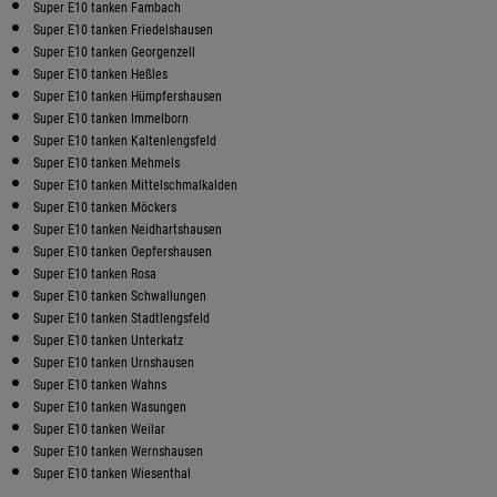
Super E10 tanken Fambach
Super E10 tanken Friedelshausen
Super E10 tanken Georgenzell
Super E10 tanken Heßles
Super E10 tanken Hümpfershausen
Super E10 tanken Immelborn
Super E10 tanken Kaltenlengsfeld
Super E10 tanken Mehmels
Super E10 tanken Mittelschmalkalden
Super E10 tanken Möckers
Super E10 tanken Neidhartshausen
Super E10 tanken Oepfershausen
Super E10 tanken Rosa
Super E10 tanken Schwallungen
Super E10 tanken Stadtlengsfeld
Super E10 tanken Unterkatz
Super E10 tanken Urnshausen
Super E10 tanken Wahns
Super E10 tanken Wasungen
Super E10 tanken Weilar
Super E10 tanken Wernshausen
Super E10 tanken Wiesenthal