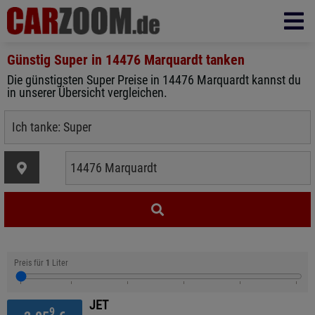
Günstig Super in
14476 Marquardt
tanken
Die günstigsten Super Preise in 14476 Marquardt kannst du
in unserer Übersicht vergleichen.
Preis für
1
Liter
JET
9