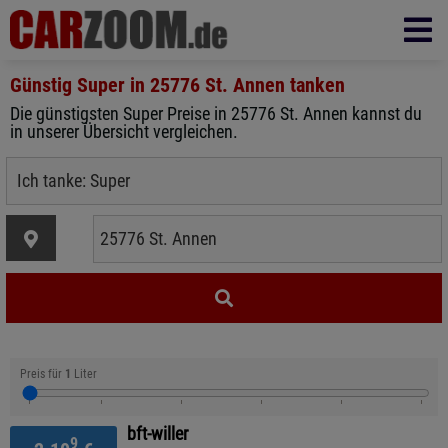
Günstig Super in
25776 St. Annen
tanken
Die günstigsten Super Preise in 25776 St. Annen kannst du
in unserer Übersicht vergleichen.
Preis für
1
Liter
bft-willer
9