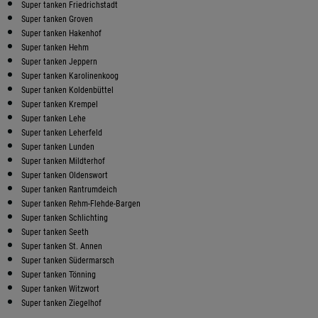
Super tanken Friedrichstadt
Super tanken Groven
Super tanken Hakenhof
Super tanken Hehm
Super tanken Jeppern
Super tanken Karolinenkoog
Super tanken Koldenbüttel
Super tanken Krempel
Super tanken Lehe
Super tanken Leherfeld
Super tanken Lunden
Super tanken Mildterhof
Super tanken Oldenswort
Super tanken Rantrumdeich
Super tanken Rehm-Flehde-Bargen
Super tanken Schlichting
Super tanken Seeth
Super tanken St. Annen
Super tanken Südermarsch
Super tanken Tönning
Super tanken Witzwort
Super tanken Ziegelhof