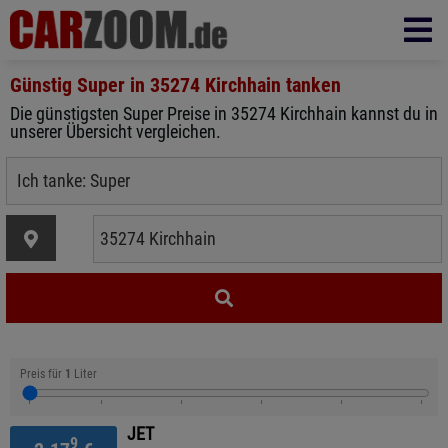
Günstig Super in
35274 Kirchhain
tanken
Die günstigsten Super Preise in 35274 Kirchhain kannst du in
unserer Übersicht vergleichen.
Preis für
1
Liter
JET
9