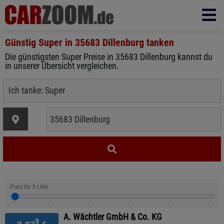
Günstig Super in
35683 Dillenburg
tanken
Die günstigsten Super Preise in 35683 Dillenburg kannst du
in unserer Übersicht vergleichen.
Preis für
1
Liter
A. Wächtler GmbH & Co. KG
9