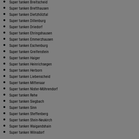
Super tanken Breitscheid
Super tanken Bretthausen
Super tanken Dietzhölztal
Super tanken Dillenburg
Super tanken Driedorf
Super tanken Ehringshausen
Super tanken Emmerzhausen
Super tanken Eschenburg
Super tanken Greifenstein
Super tanken Haiger
Super tanken Heinrichsegen
Super tanken Herborn
Super tanken Liebenscheid
Super tanken Mittenaar
Super tanken Nister-Möhrendorf
Super tanken Rehe
Super tanken Siegbach
Super tanken Sinn
Super tanken Steffenberg
Super tanken Stein-Neukirch
Super tanken Waigandshain
Super tanken Wilnsdorf