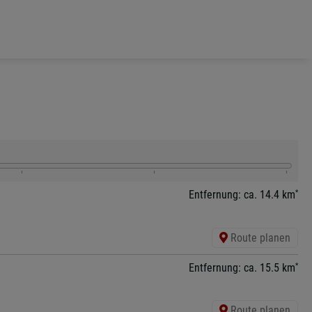
*
Entfernung: ca. 14.4 km
Route planen
*
Entfernung: ca. 15.5 km
Route planen