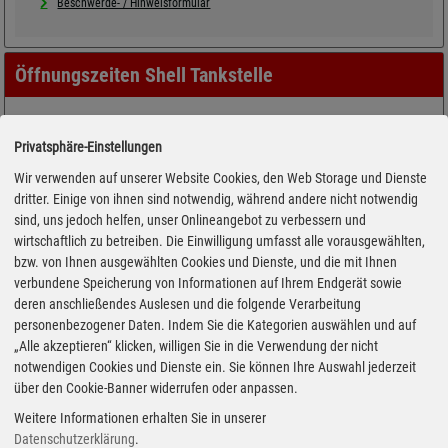
Beschwerde- / Hinweisformular
Öffnungszeiten Shell Tankstelle
Privatsphäre-Einstellungen
Wir verwenden auf unserer Website Cookies, den Web Storage und Dienste
dritter. Einige von ihnen sind notwendig, während andere nicht notwendig
sind, uns jedoch helfen, unser Onlineangebot zu verbessern und
wirtschaftlich zu betreiben. Die Einwilligung umfasst alle vorausgewählten,
bzw. von Ihnen ausgewählten Cookies und Dienste, und die mit Ihnen
verbundene Speicherung von Informationen auf Ihrem Endgerät sowie
deren anschließendes Auslesen und die folgende Verarbeitung
personenbezogener Daten. Indem Sie die Kategorien auswählen und auf
„Alle akzeptieren“ klicken, willigen Sie in die Verwendung der nicht
notwendigen Cookies und Dienste ein. Sie können Ihre Auswahl jederzeit
über den Cookie-Banner widerrufen oder anpassen.
Weitere Informationen erhalten Sie in unserer
Datenschutzerklärung
.