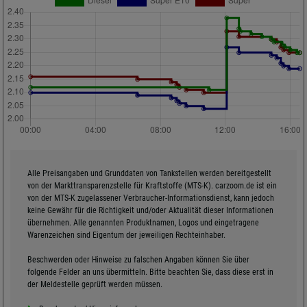
Alle Preisangaben und Grunddaten von Tankstellen werden bereitgestellt
von der Markttransparenzstelle für Kraftstoffe (MTS-K). carzoom.de ist ein
von der MTS-K zugelassener Verbraucher-Informationsdienst, kann jedoch
keine Gewähr für die Richtigkeit und/oder Aktualität dieser Informationen
übernehmen. Alle genannten Produktnamen, Logos und eingetragene
Warenzeichen sind Eigentum der jeweiligen Rechteinhaber.
Beschwerden oder Hinweise zu falschen Angaben können Sie über
folgende Felder an uns übermitteln. Bitte beachten Sie, dass diese erst in
der Meldestelle geprüft werden müssen.