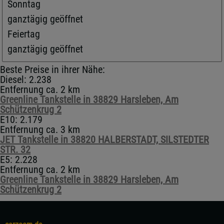
Sonntag
ganztägig geöffnet
Feiertag
ganztägig geöffnet
Beste Preise in ihrer Nähe:
Diesel: 2.238
Entfernung ca. 2 km
Greenline Tankstelle in 38829 Harsleben, Am
Schützenkrug 2
E10: 2.179
Entfernung ca. 3 km
JET Tankstelle in 38820 HALBERSTADT, SILSTEDTER
STR. 32
E5: 2.228
Entfernung ca. 2 km
Greenline Tankstelle in 38829 Harsleben, Am
Schützenkrug 2