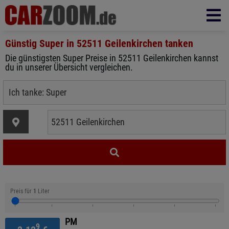
Günstig Super in
52511 Geilenkirchen
tanken
Die günstigsten Super Preise in 52511 Geilenkirchen kannst
du in unserer Übersicht vergleichen.
Preis für
1
Liter
PM
9