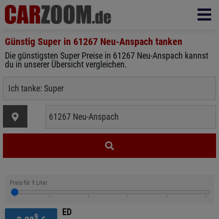
Günstig Super in
61267 Neu-Anspach
tanken
Die günstigsten Super Preise in 61267 Neu-Anspach kannst
du in unserer Übersicht vergleichen.
Preis für
1
Liter
ED
9