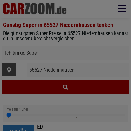
Günstig Super in
65527 Niedernhausen
tanken
Die günstigsten Super Preise in 65527 Niedernhausen kannst
du in unserer Übersicht vergleichen.
Preis für
1
Liter
ED
9