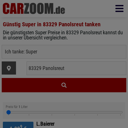
Günstig Super in
83329 Panolsreut
tanken
Die günstigsten Super Preise in 83329 Panolsreut kannst du
in unserer Übersicht vergleichen.
Preis für
1
Liter
L.Baierer
9