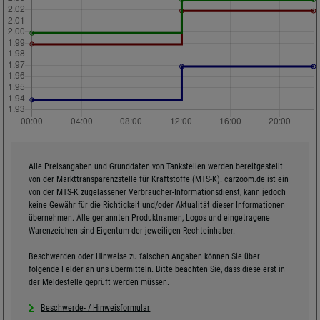
Alle Preisangaben und Grunddaten von Tankstellen werden bereitgestellt
von der Markttransparenzstelle für Kraftstoffe (MTS-K). carzoom.de ist ein
von der MTS-K zugelassener Verbraucher-Informationsdienst, kann jedoch
keine Gewähr für die Richtigkeit und/oder Aktualität dieser Informationen
übernehmen. Alle genannten Produktnamen, Logos und eingetragene
Warenzeichen sind Eigentum der jeweiligen Rechteinhaber.
Beschwerden oder Hinweise zu falschen Angaben können Sie über
folgende Felder an uns übermitteln. Bitte beachten Sie, dass diese erst in
der Meldestelle geprüft werden müssen.
Beschwerde- / Hinweisformular