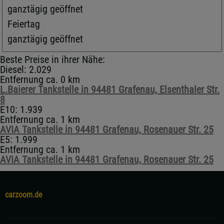
ganztägig geöffnet
Feiertag
ganztägig geöffnet
Beste Preise in ihrer Nähe:
Diesel: 2.029
Entfernung ca. 0 km
L.Baierer Tankstelle in 94481 Grafenau, Elsenthaler Str.
8
E10: 1.939
Entfernung ca. 1 km
AVIA Tankstelle in 94481 Grafenau, Rosenauer Str. 25
E5: 1.999
Entfernung ca. 1 km
AVIA Tankstelle in 94481 Grafenau, Rosenauer Str. 25
carzoom.de