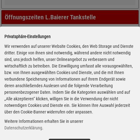
Öffnungszeiten L.Baierer Tankstelle
Privatsphäre-Einstellungen
Wir verwenden auf unserer Website Cookies, den Web Storage und Dienste
dritter. Einige von ihnen sind notwendig, während andere nicht notwendig
sind, uns jedoch helfen, unser Onlineangebot zu verbessern und
wirtschaftlich zu betreiben. Die Einwilligung umfasst alle vorausgewählten,
bzw. von Ihnen ausgewählten Cookies und Dienste, und die mit Ihnen
verbundene Speicherung von Informationen auf Ihrem Endgerät sowie
deren anschließendes Auslesen und die folgende Verarbeitung
personenbezogener Daten. Indem Sie die Kategorien auswählen und auf
„Alle akzeptieren“ klicken, willigen Sie in die Verwendung der nicht
notwendigen Cookies und Dienste ein. Sie können Ihre Auswahl jederzeit
über den Cookie-Banner widerrufen oder anpassen.
Weitere Informationen erhalten Sie in unserer
Datenschutzerklärung
.
Adresse