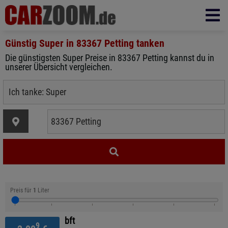
Günstig Super in
83367 Petting
tanken
Die günstigsten Super Preise in 83367 Petting kannst du in
unserer Übersicht vergleichen.
Preis für
1
Liter
bft
9