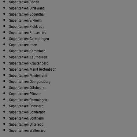
Super tanken Böhen
Super tanken Dirlewang
Super tanken Eggenthal
Super tanken Erkheim
Super tanken Flohkraut
Super tanken Friesenried
Super tanken Germaringen
Super tanken Irsee
Super tanken Kammlach
Super tanken Kaufbeuren
Super tanken Krautenberg
Super tanken Markt Rettenbach
Super tanken Mindelheim
Super tanken Obergünzburg
Super tanken Ottobeuren
Super tanken Pforzen
Super tanken Rammingen
Super tanken Ronsberg
Super tanken Sonderhof
Super tanken Sontheim
Super tanken Unteregg
Super tanken Wallenried