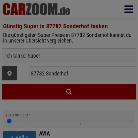
Günstig Super in
87782 Sonderhof
tanken
Die günstigsten Super Preise in 87782 Sonderhof kannst du
in unserer Übersicht vergleichen.
Preis für
1
Liter
AVIA
9