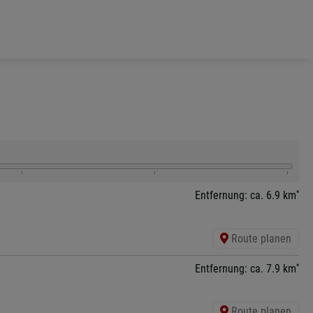
*
Entfernung: ca. 6.9 km
Route planen
*
Entfernung: ca. 7.9 km
Route planen