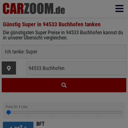
Günstig Super in
94533 Buchhofen
tanken
Die günstigsten Super Preise in 94533 Buchhofen kannst du
in unserer Übersicht vergleichen.
Preis für
1
Liter
BFT
9