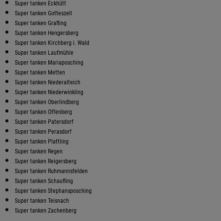
Super tanken Eckhütt
Super tanken Gotteszell
Super tanken Grafling
Super tanken Hengersberg
Super tanken Kirchberg i. Wald
Super tanken Laufmühle
Super tanken Mariaposching
Super tanken Metten
Super tanken Niederalteich
Super tanken Niederwinkling
Super tanken Oberlindberg
Super tanken Offenberg
Super tanken Patersdorf
Super tanken Perasdorf
Super tanken Plattling
Super tanken Regen
Super tanken Reigersberg
Super tanken Ruhmannsfelden
Super tanken Schaufling
Super tanken Stephansposching
Super tanken Teisnach
Super tanken Zachenberg