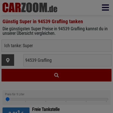
Günstig Super in
94539 Grafling
tanken
Die günstigsten Super Preise in 94539 Grafling kannst du in
unserer Übersicht vergleichen.
Preis für
1
Liter
Freie Tankstelle
9