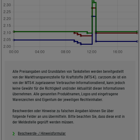
Alle Preisangaben und Grunddaten von Tankstellen werden bereitgestellt
von der Markttransparenzstelle für Kraftstoffe (MTS-K). carzoom.de ist ein
von der MTS-K zugelassener Verbraucher-Informationsdienst, kann jedoch
keine Gewähr für die Richtigkeit und/oder Aktualität dieser Informationen
übernehmen. Alle genannten Produktnamen, Logos und eingetragene
Warenzeichen sind Eigentum der jeweiligen Rechteinhaber.
Beschwerden oder Hinweise zu falschen Angaben können Sie über
folgende Felder an uns übermitteln. Bitte beachten Sie, dass diese erst in
der Meldestelle geprüft werden müssen.
Beschwerde- / Hinweisformular