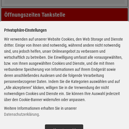
Öffnungszeiten Tankstelle
Privatsphäre-Einstellungen
Wir verwenden auf unserer Website Cookies, den Web Storage und Dienste
dritter. Einige von ihnen sind notwendig, während andere nicht notwendig
sind, uns jedoch helfen, unser Onlineangebot zu verbessern und
wirtschaftlich zu betreiben. Die Einwilligung umfasst alle vorausgewählten,
bzw. von Ihnen ausgewählten Cookies und Dienste, und die mit Ihnen
verbundene Speicherung von Informationen auf Ihrem Endgerät sowie
deren anschließendes Auslesen und die folgende Verarbeitung
personenbezogener Daten. Indem Sie die Kategorien auswählen und auf
„Alle akzeptieren“ klicken, willigen Sie in die Verwendung der nicht
notwendigen Cookies und Dienste ein. Sie können Ihre Auswahl jederzeit
über den Cookie-Banner widerrufen oder anpassen.
Weitere Informationen erhalten Sie in unserer
Datenschutzerklärung
.
Adresse