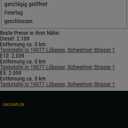
ganztägig geöffnet
Feiertag
geschlossen
Beste Preise in ihrer Nähe:
Diesel: 2.109
Entfernung ca. 0 km
Tankstelle in 19077 Lübesse, Schweriner Strasse 1
E10: 2.039
Entfernung ca. 0 km
Tankstelle in 19077 Lübesse, Schweriner Strasse 1
E5: 2.099
Entfernung ca. 0 km
Tankstelle in 19077 Lübesse, Schweriner Strasse 1
carzoom.de