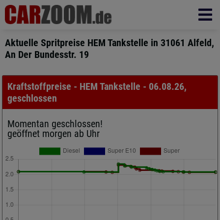
Aktuelle Spritpreise HEM Tankstelle in 31061 Alfeld,
An Der Bundesstr. 19
Kraftstoffpreise - HEM Tankstelle - 06.08.26,
geschlossen
Momentan geschlossen!
geöffnet morgen ab Uhr