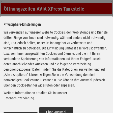
Öffnungszeiten AVIA XPress Tankstelle
Privatsphäre-Einstellungen
Wir verwenden auf unserer Website Cookies, den Web Storage und Dienste
dritter. Einige von ihnen sind notwendig, während andere nicht notwendig
sind, uns jedoch helfen, unser Onlineangebot zu verbessern und
wirtschaftlich zu betreiben. Die Einwilligung umfasst alle vorausgewählten,
bzw. von Ihnen ausgewählten Cookies und Dienste, und die mit Ihnen
verbundene Speicherung von Informationen auf Ihrem Endgerät sowie
deren anschließendes Auslesen und die folgende Verarbeitung
personenbezogener Daten. Indem Sie die Kategorien auswählen und auf
„Alle akzeptieren“ klicken, willigen Sie in die Verwendung der nicht
notwendigen Cookies und Dienste ein. Sie können Ihre Auswahl jederzeit
über den Cookie-Banner widerrufen oder anpassen.
Weitere Informationen erhalten Sie in unserer
Datenschutzerklärung
.
Adresse
Erwin-Piscator-Str. 7
Ohne Auswahl