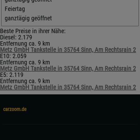
Feiertag
ganztägig geöffnet
Beste Preise in ihrer Nähe:
Diesel: 2.179
Entfernung ca. 9 km
Metz GmbH Tankstelle in 35764 Sinn, Am Rechtsrain 2
E10: 2.059
Entfernung ca. 9 km
Metz GmbH Tankstelle in 35764 Sinn, Am Rechtsrain 2
E5: 2.119
Entfernung ca. 9 km
Metz GmbH Tankstelle in 35764 Sinn, Am Rechtsrain 2
carzoom.de