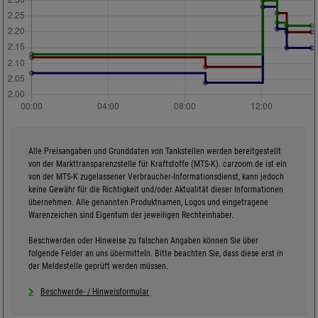
Alle Preisangaben und Grunddaten von Tankstellen werden bereitgestellt
von der Markttransparenzstelle für Kraftstoffe (MTS-K). carzoom.de ist ein
von der MTS-K zugelassener Verbraucher-Informationsdienst, kann jedoch
keine Gewähr für die Richtigkeit und/oder Aktualität dieser Informationen
übernehmen. Alle genannten Produktnamen, Logos und eingetragene
Warenzeichen sind Eigentum der jeweiligen Rechteinhaber.
Beschwerden oder Hinweise zu falschen Angaben können Sie über
folgende Felder an uns übermitteln. Bitte beachten Sie, dass diese erst in
der Meldestelle geprüft werden müssen.
Beschwerde- / Hinweisformular