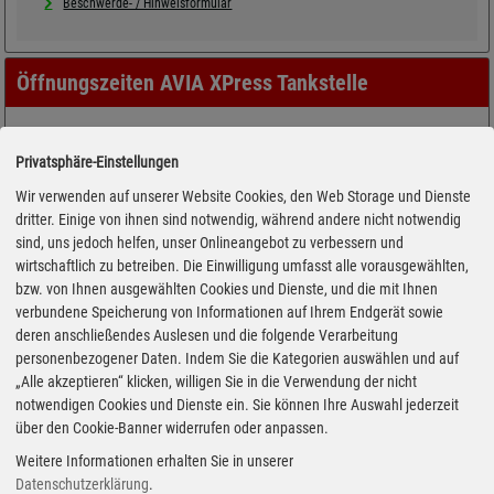
Beschwerde- / Hinweisformular
Öffnungszeiten AVIA XPress Tankstelle
Privatsphäre-Einstellungen
Wir verwenden auf unserer Website Cookies, den Web Storage und Dienste
dritter. Einige von ihnen sind notwendig, während andere nicht notwendig
sind, uns jedoch helfen, unser Onlineangebot zu verbessern und
wirtschaftlich zu betreiben. Die Einwilligung umfasst alle vorausgewählten,
bzw. von Ihnen ausgewählten Cookies und Dienste, und die mit Ihnen
verbundene Speicherung von Informationen auf Ihrem Endgerät sowie
deren anschließendes Auslesen und die folgende Verarbeitung
personenbezogener Daten. Indem Sie die Kategorien auswählen und auf
„Alle akzeptieren“ klicken, willigen Sie in die Verwendung der nicht
notwendigen Cookies und Dienste ein. Sie können Ihre Auswahl jederzeit
über den Cookie-Banner widerrufen oder anpassen.
Weitere Informationen erhalten Sie in unserer
Datenschutzerklärung
.