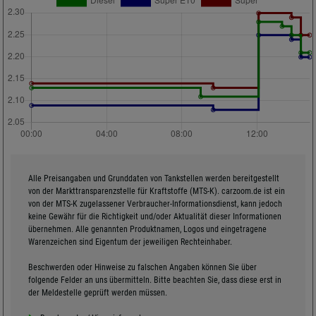
Alle Preisangaben und Grunddaten von Tankstellen werden bereitgestellt
von der Markttransparenzstelle für Kraftstoffe (MTS-K). carzoom.de ist ein
von der MTS-K zugelassener Verbraucher-Informationsdienst, kann jedoch
keine Gewähr für die Richtigkeit und/oder Aktualität dieser Informationen
übernehmen. Alle genannten Produktnamen, Logos und eingetragene
Warenzeichen sind Eigentum der jeweiligen Rechteinhaber.
Beschwerden oder Hinweise zu falschen Angaben können Sie über
folgende Felder an uns übermitteln. Bitte beachten Sie, dass diese erst in
der Meldestelle geprüft werden müssen.