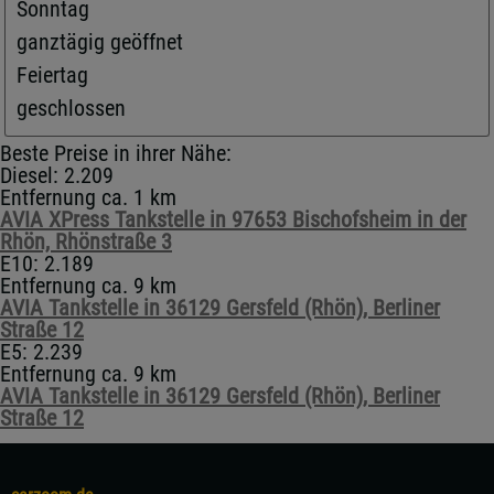
Sonntag
ganztägig geöffnet
Feiertag
geschlossen
Beste Preise in ihrer Nähe:
Diesel: 2.209
Entfernung ca. 1 km
AVIA XPress Tankstelle in 97653 Bischofsheim in der
Rhön, Rhönstraße 3
E10: 2.189
Entfernung ca. 9 km
AVIA Tankstelle in 36129 Gersfeld (Rhön), Berliner
Straße 12
E5: 2.239
Entfernung ca. 9 km
AVIA Tankstelle in 36129 Gersfeld (Rhön), Berliner
Straße 12