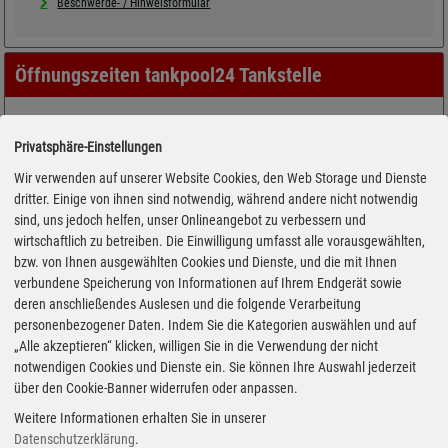
Beschwerde- / Hinweisformular
Öffnungszeiten tankpool24 Tankstelle
Privatsphäre-Einstellungen
Wir verwenden auf unserer Website Cookies, den Web Storage und Dienste
dritter. Einige von ihnen sind notwendig, während andere nicht notwendig
sind, uns jedoch helfen, unser Onlineangebot zu verbessern und
wirtschaftlich zu betreiben. Die Einwilligung umfasst alle vorausgewählten,
bzw. von Ihnen ausgewählten Cookies und Dienste, und die mit Ihnen
verbundene Speicherung von Informationen auf Ihrem Endgerät sowie
deren anschließendes Auslesen und die folgende Verarbeitung
personenbezogener Daten. Indem Sie die Kategorien auswählen und auf
„Alle akzeptieren“ klicken, willigen Sie in die Verwendung der nicht
notwendigen Cookies und Dienste ein. Sie können Ihre Auswahl jederzeit
über den Cookie-Banner widerrufen oder anpassen.
Weitere Informationen erhalten Sie in unserer
Datenschutzerklärung
.