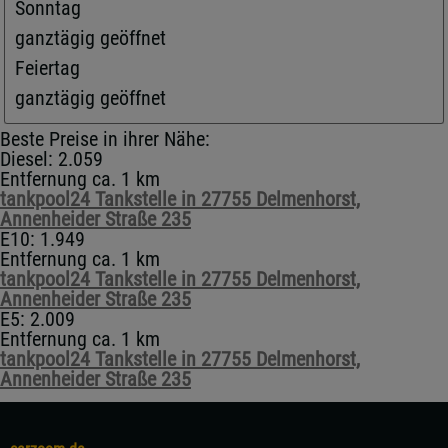
Sonntag
ganztägig geöffnet
Feiertag
ganztägig geöffnet
Beste Preise in ihrer Nähe:
Diesel: 2.059
Entfernung ca. 1 km
tankpool24 Tankstelle in 27755 Delmenhorst,
Annenheider Straße 235
E10: 1.949
Entfernung ca. 1 km
tankpool24 Tankstelle in 27755 Delmenhorst,
Annenheider Straße 235
E5: 2.009
Entfernung ca. 1 km
tankpool24 Tankstelle in 27755 Delmenhorst,
Annenheider Straße 235