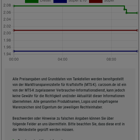
Alle Preisangaben und Grunddaten von Tankstellen werden bereitgestellt
von der Markttransparenzstelle für Kraftstoffe (MTS-K). carzoom.de ist ein
von der MTS-K zugelassener Verbraucher-Informationsdienst, kann jedoch
keine Gewähr für die Richtigkeit und/oder Aktualität dieser Informationen
übernehmen. Alle genannten Produktnamen, Logos und eingetragene
Warenzeichen sind Eigentum der jeweiligen Rechteinhaber.
Beschwerden oder Hinweise zu falschen Angaben können Sie über
folgende Felder an uns übermitteln. Bitte beachten Sie, dass diese erst in
der Meldestelle geprüft werden müssen.