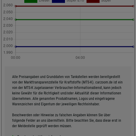
Alle Preisangaben und Grunddaten von Tankstellen werden bereitgestellt
von der Markttransparenzstelle für Kraftstoffe (MTS-K). carzoom.de ist ein
von der MTS-K zugelassener Verbraucher-Informationsdienst, kann jedoch
keine Gewähr für die Richtigkeit und/oder Aktualität dieser Informationen
übernehmen. Alle genannten Produktnamen, Logos und eingetragene
Warenzeichen sind Eigentum der jeweiligen Rechteinhaber.
Beschwerden oder Hinweise zu falschen Angaben können Sie über
folgende Felder an uns übermitteln. Bitte beachten Sie, dass diese erst in
der Meldestelle geprüft werden müssen.