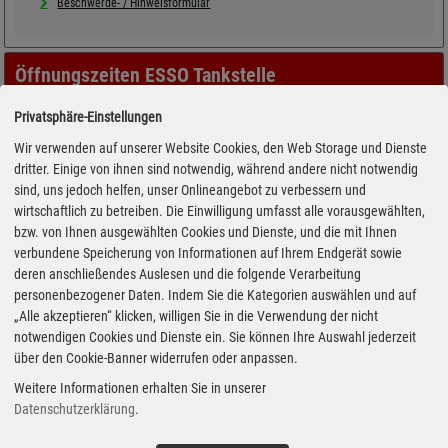
Beschwerde- / Hinweisformular
Öffnungszeiten ESSO Tankstelle
Privatsphäre-Einstellungen
Wir verwenden auf unserer Website Cookies, den Web Storage und Dienste
dritter. Einige von ihnen sind notwendig, während andere nicht notwendig
sind, uns jedoch helfen, unser Onlineangebot zu verbessern und
wirtschaftlich zu betreiben. Die Einwilligung umfasst alle vorausgewählten,
bzw. von Ihnen ausgewählten Cookies und Dienste, und die mit Ihnen
verbundene Speicherung von Informationen auf Ihrem Endgerät sowie
deren anschließendes Auslesen und die folgende Verarbeitung
personenbezogener Daten. Indem Sie die Kategorien auswählen und auf
„Alle akzeptieren“ klicken, willigen Sie in die Verwendung der nicht
notwendigen Cookies und Dienste ein. Sie können Ihre Auswahl jederzeit
über den Cookie-Banner widerrufen oder anpassen.
Weitere Informationen erhalten Sie in unserer
Datenschutzerklärung
.