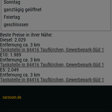
Sonntag
ganztägig geöffnet
Feiertag
geschlossen
Beste Preise in ihrer Nähe:
Diesel: 2.029
Entfernung ca. 3 km
Tankstelle in 84416 Taufkirchen, Gewerbepark-Süd 1
E10: 1.989
Entfernung ca. 3 km
Tankstelle in 84416 Taufkirchen, Gewerbepark-Süd 1
E5: 2.049
Entfernung ca. 3 km
Tankstelle in 84416 Taufkirchen, Gewerbepark-Süd 1
carzoom.de