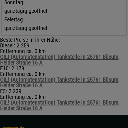
Sonntag
ganztägig geöffnet
Feiertag
ganztägig geöffnet
Beste Preise in ihrer Nähe:
Diesel: 2.259
Entfernung ca. 0 km
OIL! (Automatenstation) Tankstelle in 25761 Büsum,
Heider Straße 16 A
E10: 2.179
Entfernung ca. 0 km
OIL! (Automatenstation) Tankstelle in 25761 Büsum,
Heider Straße 16 A
E5: 2.239
Entfernung ca. 0 km
OIL! (Automatenstation) Tankstelle in 25761 Büsum,
Heider Straße 16 A