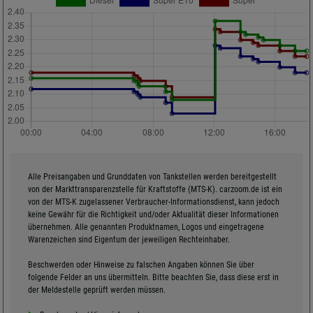
Alle Preisangaben und Grunddaten von Tankstellen werden bereitgestellt
von der Markttransparenzstelle für Kraftstoffe (MTS-K). carzoom.de ist ein
von der MTS-K zugelassener Verbraucher-Informationsdienst, kann jedoch
keine Gewähr für die Richtigkeit und/oder Aktualität dieser Informationen
übernehmen. Alle genannten Produktnamen, Logos und eingetragene
Warenzeichen sind Eigentum der jeweiligen Rechteinhaber.
Beschwerden oder Hinweise zu falschen Angaben können Sie über
folgende Felder an uns übermitteln. Bitte beachten Sie, dass diese erst in
der Meldestelle geprüft werden müssen.