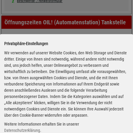
Beschwerde- / Hinweisformular
Öffnungszeiten OIL! (Automatenstation) Tankstelle
Privatsphäre-Einstellungen
Wir verwenden auf unserer Website Cookies, den Web Storage und Dienste
dritter. Einige von ihnen sind notwendig, während andere nicht notwendig
sind, uns jedoch helfen, unser Onlineangebot zu verbessern und
wirtschaftlich zu betreiben. Die Einwilligung umfasst alle vorausgewählten,
bzw. von Ihnen ausgewählten Cookies und Dienste, und die mit Ihnen
verbundene Speicherung von Informationen auf Ihrem Endgerät sowie
deren anschließendes Auslesen und die folgende Verarbeitung
personenbezogener Daten. Indem Sie die Kategorien auswählen und auf
„Alle akzeptieren“ klicken, willigen Sie in die Verwendung der nicht
notwendigen Cookies und Dienste ein. Sie können Ihre Auswahl jederzeit
über den Cookie-Banner widerrufen oder anpassen.
Weitere Informationen erhalten Sie in unserer
Datenschutzerklärung
.