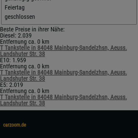
Feiertag
geschlossen
Beste Preise in ihrer Nähe:
Diesel: 2.039
Entfernung ca. 0 km
T Tankstelle in 84048 Mainburg-Sandelzhsn, Aeuss.
Landshuter Str. 38
E10: 1.959
Entfernung ca. 0 km
T Tankstelle in 84048 Mainburg-Sandelzhsn, Aeuss.
Landshuter Str. 38
E5: 2.019
Entfernung ca. 0 km
T Tankstelle in 84048 Mainburg-Sandelzhsn, Aeuss.
Landshuter Str. 38
carzoom.de