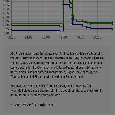
Alle Preisangaben und Grunddaten von Tankstellen werden bereitgestellt
von der Markttransparenzstelle für Kraftstoffe (MTS-K). carzoom.de ist ein
von der MTS-K zugelassener Verbraucher-Informationsdienst, kann jedoch
keine Gewähr für die Richtigkeit und/oder Aktualität dieser Informationen
übernehmen. Alle genannten Produktnamen, Logos und eingetragene
Warenzeichen sind Eigentum der jeweiligen Rechteinhaber.
Beschwerden oder Hinweise zu falschen Angaben können Sie über
folgende Felder an uns übermitteln. Bitte beachten Sie, dass diese erst in
der Meldestelle geprüft werden müssen.
Beschwerde- / Hinweisformular