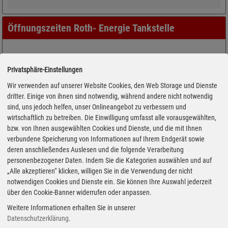
Öffnungszeiten Roth- Energie Tankstelle
Privatsphäre-Einstellungen
Wir verwenden auf unserer Website Cookies, den Web Storage und Dienste
dritter. Einige von ihnen sind notwendig, während andere nicht notwendig
sind, uns jedoch helfen, unser Onlineangebot zu verbessern und
wirtschaftlich zu betreiben. Die Einwilligung umfasst alle vorausgewählten,
bzw. von Ihnen ausgewählten Cookies und Dienste, und die mit Ihnen
verbundene Speicherung von Informationen auf Ihrem Endgerät sowie
deren anschließendes Auslesen und die folgende Verarbeitung
personenbezogener Daten. Indem Sie die Kategorien auswählen und auf
„Alle akzeptieren“ klicken, willigen Sie in die Verwendung der nicht
notwendigen Cookies und Dienste ein. Sie können Ihre Auswahl jederzeit
über den Cookie-Banner widerrufen oder anpassen.
Weitere Informationen erhalten Sie in unserer
Datenschutzerklärung
.
Adresse