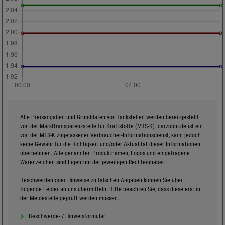
Alle Preisangaben und Grunddaten von Tankstellen werden bereitgestellt
von der Markttransparenzstelle für Kraftstoffe (MTS-K). carzoom.de ist ein
von der MTS-K zugelassener Verbraucher-Informationsdienst, kann jedoch
keine Gewähr für die Richtigkeit und/oder Aktualität dieser Informationen
übernehmen. Alle genannten Produktnamen, Logos und eingetragene
Warenzeichen sind Eigentum der jeweiligen Rechteinhaber.
Beschwerden oder Hinweise zu falschen Angaben können Sie über
folgende Felder an uns übermitteln. Bitte beachten Sie, dass diese erst in
der Meldestelle geprüft werden müssen.
Beschwerde- / Hinweisformular