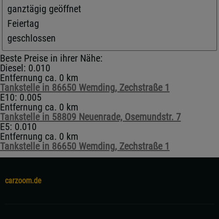
ganztägig geöffnet
Feiertag
geschlossen
Beste Preise in ihrer Nähe:
Diesel: 0.010
Entfernung ca. 0 km
Tankstelle in 86650 Wemding, Zechstraße 1
E10: 0.005
Entfernung ca. 0 km
Tankstelle in 58809 Neuenrade, Osemundstr. 7
E5: 0.010
Entfernung ca. 0 km
Tankstelle in 86650 Wemding, Zechstraße 1
carzoom.de