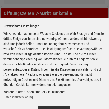
Öffnungszeiten V-Markt Tankstelle
Privatsphäre-Einstellungen
Wir verwenden auf unserer Website Cookies, den Web Storage und Dienste
dritter. Einige von ihnen sind notwendig, während andere nicht notwendig
sind, uns jedoch helfen, unser Onlineangebot zu verbessern und
wirtschaftlich zu betreiben. Die Einwilligung umfasst alle vorausgewählten,
bzw. von Ihnen ausgewählten Cookies und Dienste, und die mit Ihnen
verbundene Speicherung von Informationen auf Ihrem Endgerät sowie
deren anschließendes Auslesen und die folgende Verarbeitung
personenbezogener Daten. Indem Sie die Kategorien auswählen und auf
„Alle akzeptieren“ klicken, willigen Sie in die Verwendung der nicht
notwendigen Cookies und Dienste ein. Sie können Ihre Auswahl jederzeit
über den Cookie-Banner widerrufen oder anpassen.
Weitere Informationen erhalten Sie in unserer
Datenschutzerklärung
.
Adresse