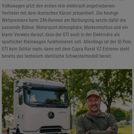
Volkswagen jetzt den ersten rein elektrisch angetriebenen
Vertreter mit dem ikonischen Kürzel präsentiert. Die heutige
Weltpremiere beim 24h-Rennen am Nürburgring setzte dafür die
passende Bühne: Motorsport-Atmosphäre, Markenmythos und ein
klarer Verweis darauf, dass der GTI auch in der Elektroära als
sportlicher Kleinwagen funktionieren soll. Allerdings ist der ID Polo
GTI kein Solitär mehr, denn mit dem Cupra Raval VZ Extreme steht
bereits das technisch identische Schwestermodell bereit.