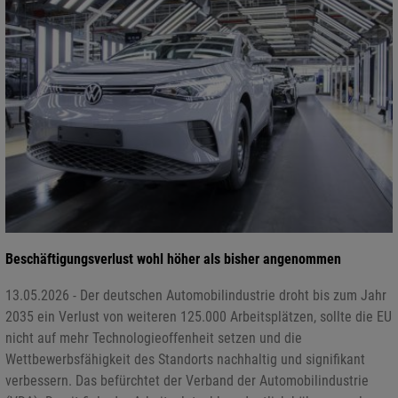
Beschäftigungsverlust wohl höher als bisher angenommen
13.05.2026 - Der deutschen Automobilindustrie droht bis zum Jahr
2035 ein Verlust von weiteren 125.000 Arbeitsplätzen, sollte die EU
nicht auf mehr Technologieoffenheit setzen und die
Wettbewerbsfähigkeit des Standorts nachhaltig und signifikant
verbessern. Das befürchtet der Verband der Automobilindustrie