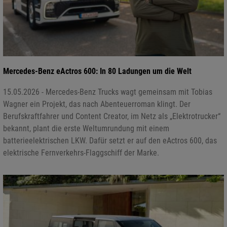
Mercedes-Benz eActros 600: In 80 Ladungen um die Welt
15.05.2026 - Mercedes-Benz Trucks wagt gemeinsam mit Tobias
Wagner ein Projekt, das nach Abenteuerroman klingt. Der
Berufskraftfahrer und Content Creator, im Netz als „Elektrotrucker“
bekannt, plant die erste Weltumrundung mit einem
batterieelektrischen LKW. Dafür setzt er auf den eActros 600, das
elektrische Fernverkehrs-Flaggschiff der Marke.