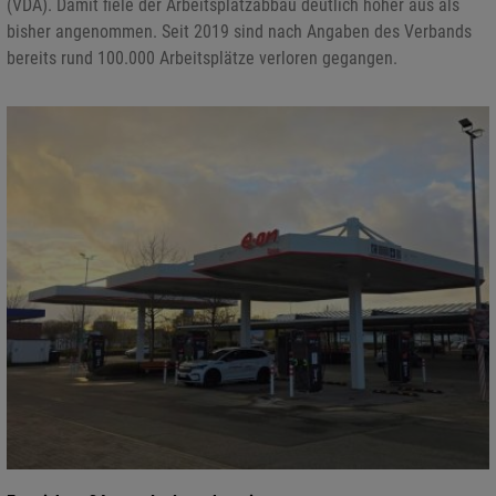
(VDA). Damit fiele der Arbeitsplatzabbau deutlich höher aus als
bisher angenommen. Seit 2019 sind nach Angaben des Verbands
bereits rund 100.000 Arbeitsplätze verloren gegangen.