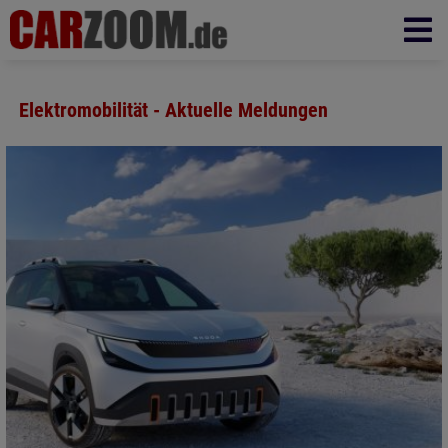
Elektromobilität - Aktuelle Meldungen