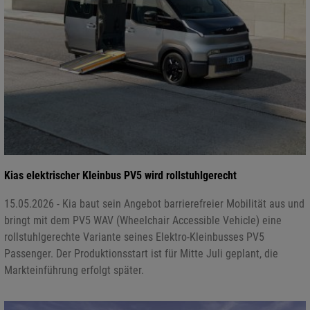
Kias elektrischer Kleinbus PV5 wird rollstuhlgerecht
15.05.2026 - Kia baut sein Angebot barrierefreier Mobilität aus und
bringt mit dem PV5 WAV (Wheelchair Accessible Vehicle) eine
rollstuhlgerechte Variante seines Elektro-Kleinbusses PV5
Passenger. Der Produktionsstart ist für Mitte Juli geplant, die
Markteinführung erfolgt später.