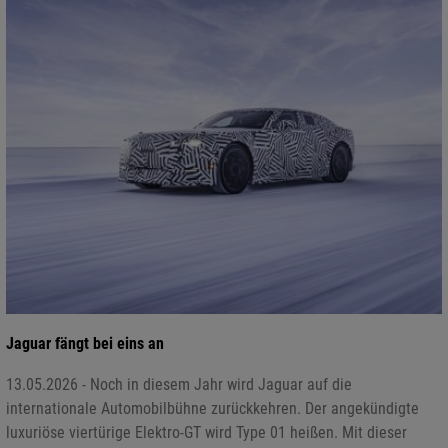
Jaguar fängt bei eins an
13.05.2026 - Noch in diesem Jahr wird Jaguar auf die
internationale Automobilbühne zurückkehren. Der angekündigte
luxuriöse viertürige Elektro-GT wird Type 01 heißen. Mit dieser