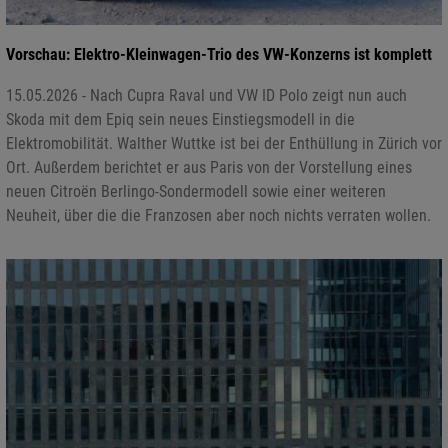
Vorschau: Elektro-Kleinwagen-Trio des VW-Konzerns ist komplett
15.05.2026 - Nach Cupra Raval und VW ID Polo zeigt nun auch
Skoda mit dem Epiq sein neues Einstiegsmodell in die
Elektromobilität. Walther Wuttke ist bei der Enthüllung in Zürich vor
Ort. Außerdem berichtet er aus Paris von der Vorstellung eines
neuen Citroën Berlingo-Sondermodell sowie einer weiteren
Neuheit, über die die Franzosen aber noch nichts verraten wollen.