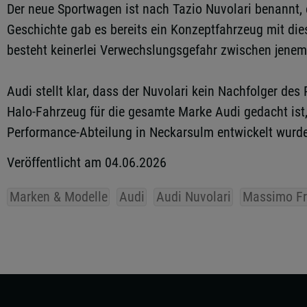
Der neue Sportwagen ist nach Tazio Nuvolari benannt, 
Geschichte gab es bereits ein Konzeptfahrzeug mit die
besteht keinerlei Verwechslungsgefahr zwischen jene
Audi stellt klar, dass der Nuvolari kein Nachfolger des
Halo-Fahrzeug für die gesamte Marke Audi gedacht ist
Performance-Abteilung in Neckarsulm entwickelt wurde
Veröffentlicht am 04.06.2026
Marken & Modelle
Audi
Audi Nuvolari
Massimo Fr