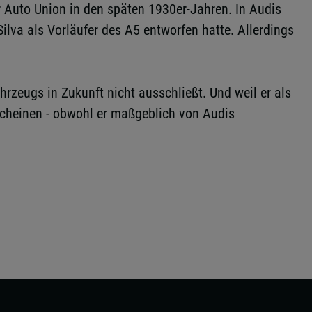
r Auto Union in den späten 1930er-Jahren. In Audis
lva als Vorläufer des A5 entworfen hatte. Allerdings
hrzeugs in Zukunft nicht ausschließt. Und weil er als
scheinen - obwohl er maßgeblich von Audis