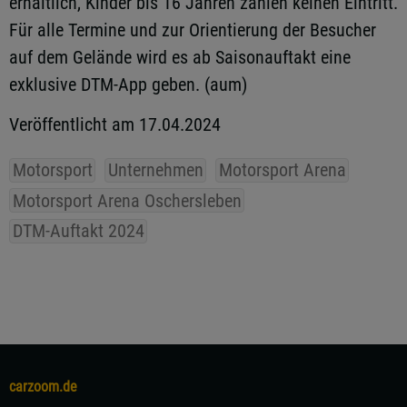
erhältlich, Kinder bis 16 Jahren zahlen keinen Eintritt.
Für alle Termine und zur Orientierung der Besucher
auf dem Gelände wird es ab Saisonauftakt eine
exklusive DTM-App geben. (aum)
Veröffentlicht am 17.04.2024
Motorsport
Unternehmen
Motorsport Arena
Motorsport Arena Oschersleben
DTM-Auftakt 2024
carzoom.de