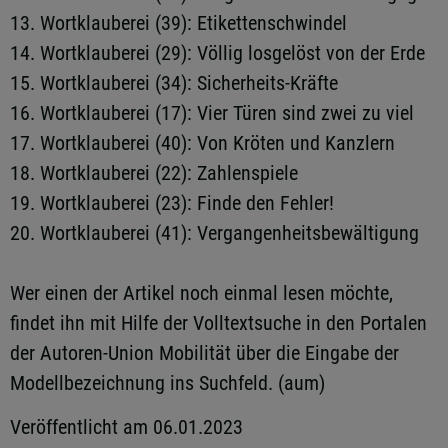
13. Wortklauberei (39): Etikettenschwindel
14. Wortklauberei (29): Völlig losgelöst von der Erde
15. Wortklauberei (34): Sicherheits-Kräfte
16. Wortklauberei (17): Vier Türen sind zwei zu viel
17. Wortklauberei (40): Von Kröten und Kanzlern
18. Wortklauberei (22): Zahlenspiele
19. Wortklauberei (23): Finde den Fehler!
20. Wortklauberei (41): Vergangenheitsbewältigung
Wer einen der Artikel noch einmal lesen möchte,
findet ihn mit Hilfe der Volltextsuche in den Portalen
der Autoren-Union Mobilität über die Eingabe der
Modellbezeichnung ins Suchfeld. (aum)
Veröffentlicht am 06.01.2023