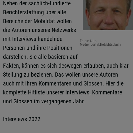
Neben der sachlich-fundierte
Berichterstattung über alle
Bereiche der Mobilität wollen
die Autoren unseres Netzwerks
mit Interviews handelnde
Fotos: Auto-
Medienportal.Net/Mitsubishi
Personen und ihre Positionen
darstellen. Sie alle basieren auf
Fakten, können es sich deswegen erlauben, auch klar
Stellung zu beziehen. Das wollen unsere Autoren
auch mit ihren Kommentaren und Glossen. Hier die
komplette Hitliste unserer Interviews, Kommentare
und Glossen im vergangenen Jahr.
Interviews 2022