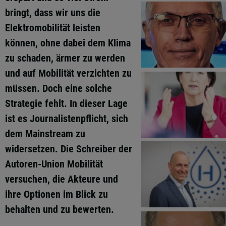
bringt, dass wir uns die
Elektromobilität leisten
können, ohne dabei dem Klima
zu schaden, ärmer zu werden
und auf Mobilität verzichten zu
müssen. Doch eine solche
Strategie fehlt. In dieser Lage
ist es Journalistenpflicht, sich
dem Mainstream zu
widersetzen. Die Schreiber der
Autoren-Union Mobilität
versuchen, die Akteure und
ihre Optionen im Blick zu
behalten und zu bewerten.