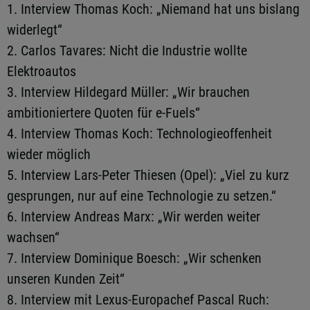
1. Interview Thomas Koch: „Niemand hat uns bislang
widerlegt“
2. Carlos Tavares: Nicht die Industrie wollte
Elektroautos
3. Interview Hildegard Müller: „Wir brauchen
ambitioniertere Quoten für e-Fuels“
4. Interview Thomas Koch: Technologieoffenheit
wieder möglich
5. Interview Lars-Peter Thiesen (Opel): „Viel zu kurz
gesprungen, nur auf eine Technologie zu setzen.“
6. Interview Andreas Marx: „Wir werden weiter
wachsen“
7. Interview Dominique Boesch: „Wir schenken
unseren Kunden Zeit“
8. Interview mit Lexus-Europachef Pascal Ruch: