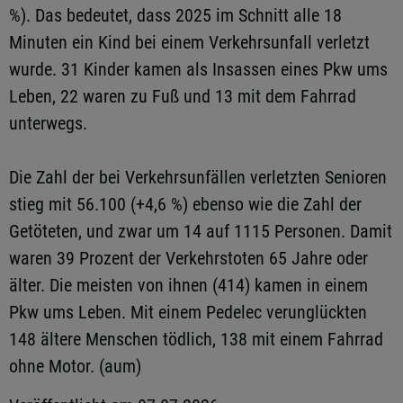
%). Das bedeutet, dass 2025 im Schnitt alle 18
Minuten ein Kind bei einem Verkehrsunfall verletzt
wurde. 31 Kinder kamen als Insassen eines Pkw ums
Leben, 22 waren zu Fuß und 13 mit dem Fahrrad
unterwegs.
Die Zahl der bei Verkehrsunfällen verletzten Senioren
stieg mit 56.100 (+4,6 %) ebenso wie die Zahl der
Getöteten, und zwar um 14 auf 1115 Personen. Damit
waren 39 Prozent der Verkehrstoten 65 Jahre oder
älter. Die meisten von ihnen (414) kamen in einem
Pkw ums Leben. Mit einem Pedelec verunglückten
148 ältere Menschen tödlich, 138 mit einem Fahrrad
ohne Motor. (aum)