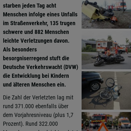
starben jeden Tag acht
Menschen infolge eines Unfalls
im Straßenverkehr, 135 trugen
schwere und 882 Menschen
leichte Verletzungen davon.
Als besonders
besorgniserregend stuft die
Deutsche Verkehrswacht (DVW)
die Entwicklung bei Kindern
und älteren Menschen ein.
Die Zahl der Verletzten lag mit
rund 371.000 ebenfalls über
dem Vorjahresniveau (plus 1,7
Prozent). Rund 322.000