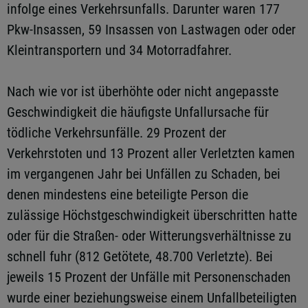
infolge eines Verkehrsunfalls. Darunter waren 177
Pkw-Insassen, 59 Insassen von Lastwagen oder oder
Kleintransportern und 34 Motorradfahrer.
Nach wie vor ist überhöhte oder nicht angepasste
Geschwindigkeit die häufigste Unfallursache für
tödliche Verkehrsunfälle. 29 Prozent der
Verkehrstoten und 13 Prozent aller Verletzten kamen
im vergangenen Jahr bei Unfällen zu Schaden, bei
denen mindestens eine beteiligte Person die
zulässige Höchstgeschwindigkeit überschritten hatte
oder für die Straßen- oder Witterungsverhältnisse zu
schnell fuhr (812 Getötete, 48.700 Verletzte). Bei
jeweils 15 Prozent der Unfälle mit Personenschaden
wurde einer beziehungsweise einem Unfallbeteiligten