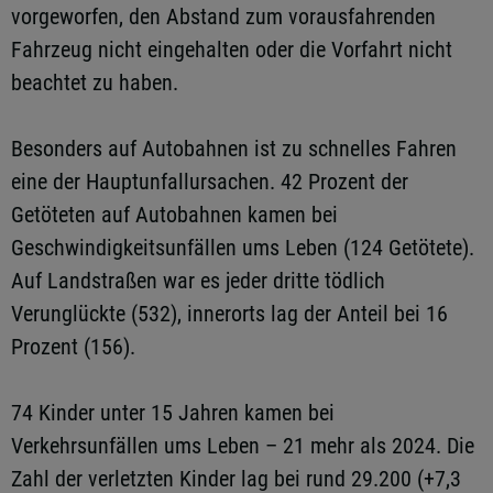
vorgeworfen, den Abstand zum vorausfahrenden
Fahrzeug nicht eingehalten oder die Vorfahrt nicht
beachtet zu haben.
Besonders auf Autobahnen ist zu schnelles Fahren
eine der Hauptunfallursachen. 42 Prozent der
Getöteten auf Autobahnen kamen bei
Geschwindigkeitsunfällen ums Leben (124 Getötete).
Auf Landstraßen war es jeder dritte tödlich
Verunglückte (532), innerorts lag der Anteil bei 16
Prozent (156).
74 Kinder unter 15 Jahren kamen bei
Verkehrsunfällen ums Leben – 21 mehr als 2024. Die
Zahl der verletzten Kinder lag bei rund 29.200 (+7,3