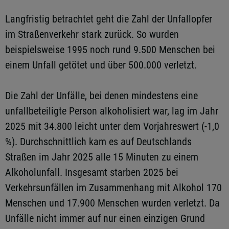
Langfristig betrachtet geht die Zahl der Unfallopfer
im Straßenverkehr stark zurück. So wurden
beispielsweise 1995 noch rund 9.500 Menschen bei
einem Unfall getötet und über 500.000 verletzt.
Die Zahl der Unfälle, bei denen mindestens eine
unfallbeteiligte Person alkoholisiert war, lag im Jahr
2025 mit 34.800 leicht unter dem Vorjahreswert (-1,0
%). Durchschnittlich kam es auf Deutschlands
Straßen im Jahr 2025 alle 15 Minuten zu einem
Alkoholunfall. Insgesamt starben 2025 bei
Verkehrsunfällen im Zusammenhang mit Alkohol 170
Menschen und 17.900 Menschen wurden verletzt. Da
Unfälle nicht immer auf nur einen einzigen Grund