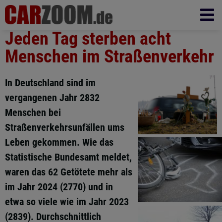
Jeden Tag sterben acht
Menschen im Straßenverkehr
In Deutschland sind im
vergangenen Jahr 2832
Menschen bei
Straßenverkehrsunfällen ums
Leben gekommen. Wie das
Statistische Bundesamt meldet,
waren das 62 Getötete mehr als
im Jahr 2024 (2770) und in
etwa so viele wie im Jahr 2023
(2839). Durchschnittlich