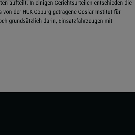
en aufteilt. In einigen Gerichtsurteilen entschieden die
s von der HUK-Coburg getragene Goslar Institut für
doch grundsätzlich darin, Einsatzfahrzeugen mit