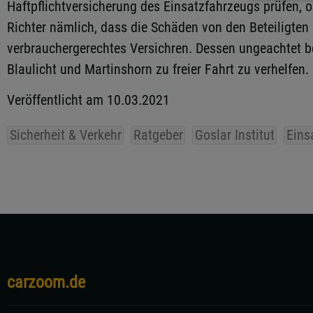
Haftpflichtversicherung des Einsatzfahrzeugs prüfen, ob
Richter nämlich, dass die Schäden von den Beteiligten 
verbrauchergerechtes Versichren. Dessen ungeachtet bes
Blaulicht und Martinshorn zu freier Fahrt zu verhelfen. 
Veröffentlicht am 10.03.2021
Sicherheit & Verkehr
Ratgeber
Goslar Institut
Eins
carzoom.de