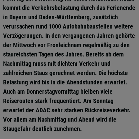
kommt die Verkehrsbelastung durch das Ferienende
in Bayern und Baden-Württemberg, zusätzlich
verursachen rund 1000 Autobahnbaustellen weitere
Verzögerungen. In den vergangenen Jahren gehörte
der Mittwoch vor Fronleichnam regelmäßig zu den
staureichsten Tagen des Jahres. Bereits ab dem
Nachmittag muss mit dichtem Verkehr und
zahlreichen Staus gerechnet werden. Die höchste
Belastung wird bis in die Abendstunden erwartet.
Auch am Donnerstagvormittag bleiben viele
Reiserouten stark frequentiert. Am Sonntag
erwartet der ADAC sehr starken Rückreiseverkehr.
Vor allem am Nachmittag und Abend wird die
Staugefahr deutlich zunehmen.