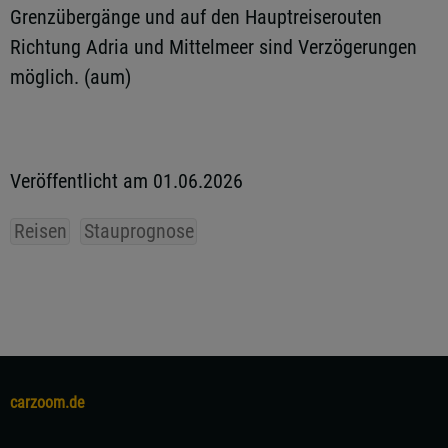
Grenzübergänge und auf den Hauptreiserouten
Richtung Adria und Mittelmeer sind Verzögerungen
möglich. (aum)
Veröffentlicht am 01.06.2026
Reisen
Stauprognose
carzoom.de