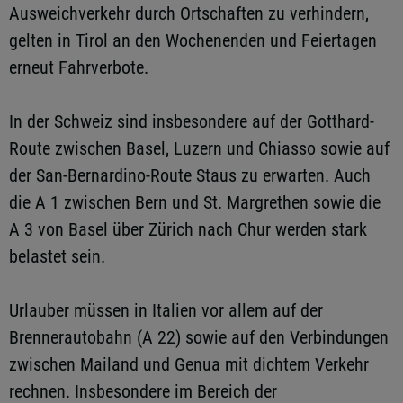
Ausweichverkehr durch Ortschaften zu verhindern,
gelten in Tirol an den Wochenenden und Feiertagen
erneut Fahrverbote.
In der Schweiz sind insbesondere auf der Gotthard-
Route zwischen Basel, Luzern und Chiasso sowie auf
der San-Bernardino-Route Staus zu erwarten. Auch
die A 1 zwischen Bern und St. Margrethen sowie die
A 3 von Basel über Zürich nach Chur werden stark
belastet sein.
Urlauber müssen in Italien vor allem auf der
Brennerautobahn (A 22) sowie auf den Verbindungen
zwischen Mailand und Genua mit dichtem Verkehr
rechnen. Insbesondere im Bereich der