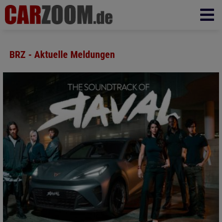
BRZ - Aktuelle Meldungen