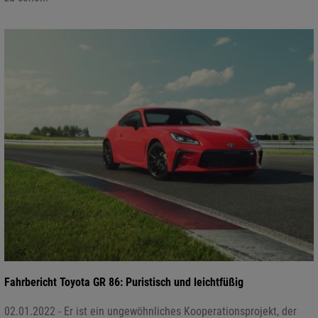
Fahrbericht Toyota GR 86: Puristisch und leichtfüßig
02.01.2022 - Er ist ein ungewöhnliches Kooperationsprojekt, der