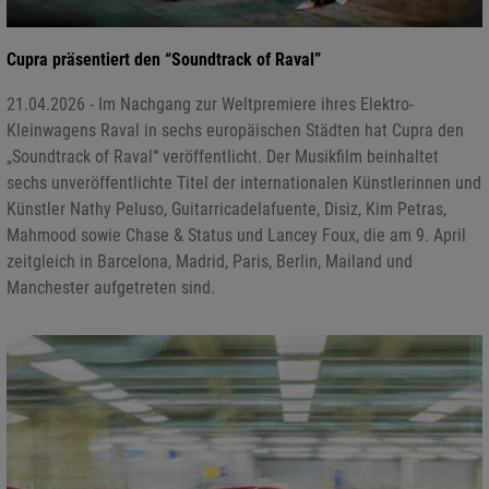
Cupra präsentiert den “Soundtrack of Raval”
21.04.2026 - Im Nachgang zur Weltpremiere ihres Elektro-
Kleinwagens Raval in sechs europäischen Städten hat Cupra den
„Soundtrack of Raval“ veröffentlicht. Der Musikfilm beinhaltet
sechs unveröffentlichte Titel der internationalen Künstlerinnen und
Künstler Nathy Peluso, Guitarricadelafuente, Disiz, Kim Petras,
Mahmood sowie Chase & Status und Lancey Foux, die am 9. April
zeitgleich in Barcelona, Madrid, Paris, Berlin, Mailand und
Manchester aufgetreten sind.