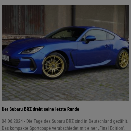
Der Subaru BRZ dreht seine letzte Runde
04.06.2024 - Die Tage des Subaru BRZ sind in Deutschland gezählt.
Das kompakte Sportcoupé verabschiedet mit einer „Final Edition“.