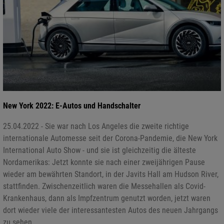
New York 2022: E-Autos und Handschalter
25.04.2022 - Sie war nach Los Angeles die zweite richtige
internationale Automesse seit der Corona-Pandemie, die New York
International Auto Show - und sie ist gleichzeitig die älteste
Nordamerikas: Jetzt konnte sie nach einer zweijährigen Pause
wieder am bewährten Standort, in der Javits Hall am Hudson River,
stattfinden. Zwischenzeitlich waren die Messehallen als Covid-
Krankenhaus, dann als Impfzentrum genutzt worden, jetzt waren
dort wieder viele der interessantesten Autos des neuen Jahrgangs
zu sehen.