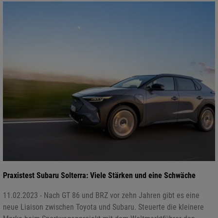
Praxistest Subaru Solterra: Viele Stärken und eine Schwäche
11.02.2023 - Nach GT 86 und BRZ vor zehn Jahren gibt es eine
neue Liaison zwischen Toyota und Subaru. Steuerte die kleinere