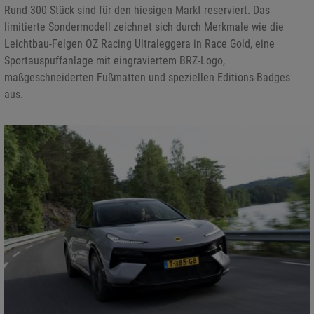
Rund 300 Stück sind für den hiesigen Markt reserviert. Das
limitierte Sondermodell zeichnet sich durch Merkmale wie die
Leichtbau-Felgen OZ Racing Ultraleggera in Race Gold, eine
Sportauspuffanlage mit eingraviertem BRZ-Logo,
maßgeschneiderten Fußmatten und speziellen Editions-Badges
aus.