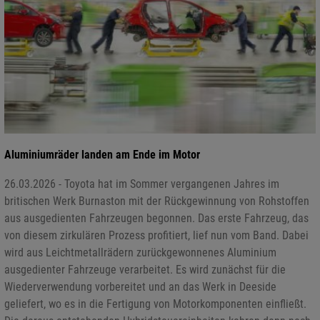
Aluminiumräder landen am Ende im Motor
26.03.2026 - Toyota hat im Sommer vergangenen Jahres im
britischen Werk Burnaston mit der Rückgewinnung von Rohstoffen
aus ausgedienten Fahrzeugen begonnen. Das erste Fahrzeug, das
von diesem zirkulären Prozess profitiert, lief nun vom Band. Dabei
wird aus Leichtmetallrädern zurückgewonnenes Aluminium
ausgedienter Fahrzeuge verarbeitet. Es wird zunächst für die
Wiederverwendung vorbereitet und an das Werk in Deeside
geliefert, wo es in die Fertigung von Motorkomponenten einfließt.