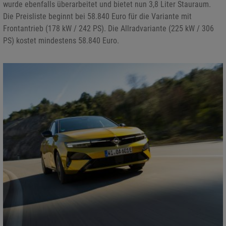
wurde ebenfalls überarbeitet und bietet nun 3,8 Liter Stauraum.
Die Preisliste beginnt bei 58.840 Euro für die Variante mit
Frontantrieb (178 kW / 242 PS). Die Allradvariante (225 kW / 306
PS) kostet mindestens 58.840 Euro.