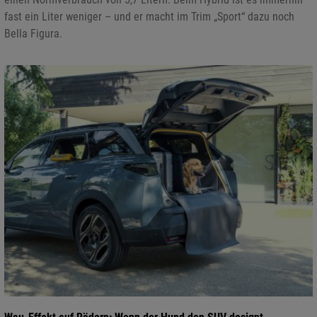
fast ein Liter weniger – und er macht im Trim „Sport“ dazu noch
Bella Figura.