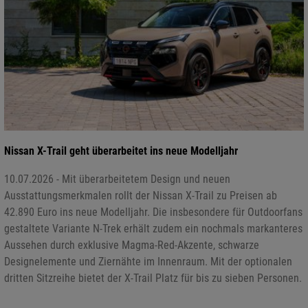
Nissan X-Trail geht überarbeitet ins neue Modelljahr
10.07.2026 - Mit überarbeitetem Design und neuen
Ausstattungsmerkmalen rollt der Nissan X-Trail zu Preisen ab
42.890 Euro ins neue Modelljahr. Die insbesondere für Outdoorfans
gestaltete Variante N-Trek erhält zudem ein nochmals markanteres
Aussehen durch exklusive Magma-Red-Akzente, schwarze
Designelemente und Ziernähte im Innenraum. Mit der optionalen
dritten Sitzreihe bietet der X-Trail Platz für bis zu sieben Personen.