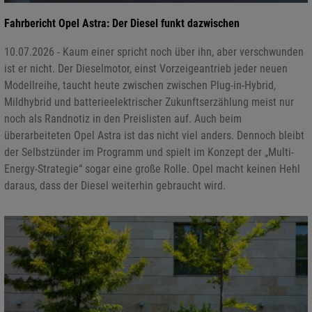
Fahrbericht Opel Astra: Der Diesel funkt dazwischen
10.07.2026 - Kaum einer spricht noch über ihn, aber verschwunden
ist er nicht. Der Dieselmotor, einst Vorzeigeantrieb jeder neuen
Modellreihe, taucht heute zwischen zwischen Plug-in-Hybrid,
Mildhybrid und batterieelektrischer Zukunftserzählung meist nur
noch als Randnotiz in den Preislisten auf. Auch beim
überarbeiteten Opel Astra ist das nicht viel anders. Dennoch bleibt
der Selbstzünder im Programm und spielt im Konzept der „Multi-
Energy-Strategie“ sogar eine große Rolle. Opel macht keinen Hehl
daraus, dass der Diesel weiterhin gebraucht wird.