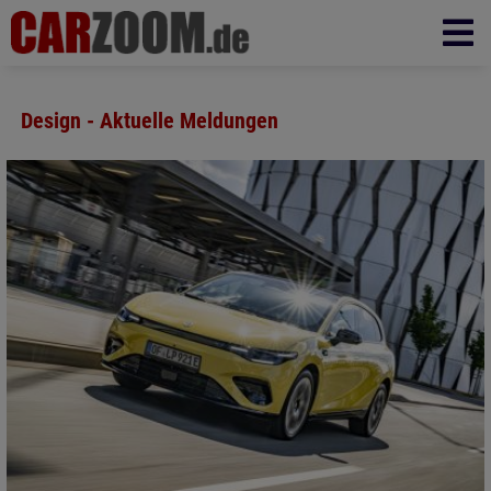
Design - Aktuelle Meldungen