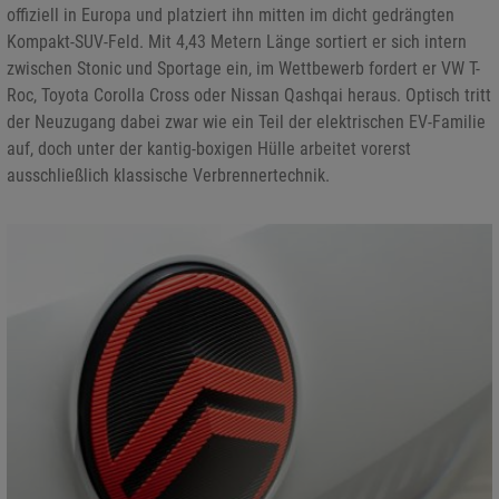
offiziell in Europa und platziert ihn mitten im dicht gedrängten
Kompakt-SUV-Feld. Mit 4,43 Metern Länge sortiert er sich intern
zwischen Stonic und Sportage ein, im Wettbewerb fordert er VW T-
Roc, Toyota Corolla Cross oder Nissan Qashqai heraus. Optisch tritt
der Neuzugang dabei zwar wie ein Teil der elektrischen EV-Familie
auf, doch unter der kantig-boxigen Hülle arbeitet vorerst
ausschließlich klassische Verbrennertechnik.