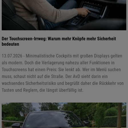
Der Touchscreen-Irrweg: Warum mehr Knöpfe mehr Sicherheit
bedeuten
13.07.2026 - Minimalistische Cockpits mit großen Displays gelten
als modern. Doch die Verlagerung nahezu aller Funktionen in
Touchscreens hat einen Preis: Sie lenkt ab. Wer im Menü suchen
muss, schaut nicht auf die Straße. Der AvD sieht darin ein
wachsendes Sicherheitsrisiko und begrüßt daher die Rückkehr von
Tasten und Reglern, die längst überfällig ist.