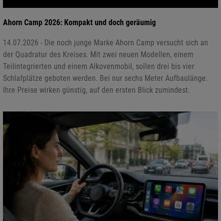
Ahorn Camp 2026: Kompakt und doch geräumig
14.07.2026 - Die noch junge Marke Ahorn Camp versucht sich an
der Quadratur des Kreises. Mit zwei neuen Modellen, einem
Teilintegrierten und einem Alkovenmobil, sollen drei bis vier
Schlafplätze geboten werden. Bei nur sechs Meter Aufbaulänge.
Ihre Preise wirken günstig, auf den ersten Blick zumindest.