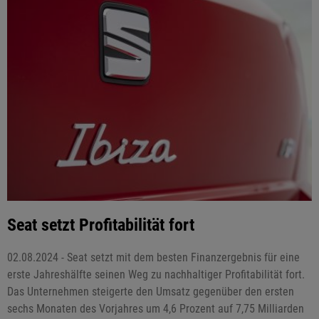
Seat setzt Profitabilität fort
02.08.2024 - Seat setzt mit dem besten Finanzergebnis für eine
erste Jahreshälfte seinen Weg zu nachhaltiger Profitabilität fort.
Das Unternehmen steigerte den Umsatz gegenüber den ersten
sechs Monaten des Vorjahres um 4,6 Prozent auf 7,75 Milliarden