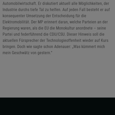
Automobilwirtschaft. Er diskutiert aktuell alle Möglichkeiten, der
Industrie durchs tiefe Tal zu helfen. Auf jeden Fall besteht er auf
konsequenter Umsetzung der Entscheidung für die
Elektromobilität. Der MP erinnert daran, welche Parteien an der
Regierung waren, als die EU die Monokultur anordnete – seine
Partei und federführend die CDU/CSU. Dieser Hinweis soll die
aktuellen Fürsprecher der Technologieoffenheit wieder auf Kurs
bringen. Doch wie sagte schon Adenauer: „Was kümmert mich
mein Geschwätz von gestern.“