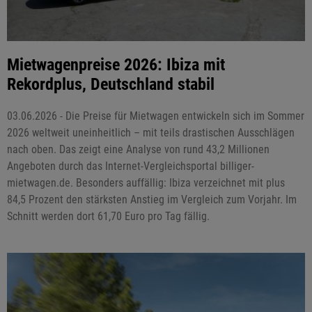
Mietwagenpreise 2026: Ibiza mit
Rekordplus, Deutschland stabil
03.06.2026 - Die Preise für Mietwagen entwickeln sich im Sommer
2026 weltweit uneinheitlich – mit teils drastischen Ausschlägen
nach oben. Das zeigt eine Analyse von rund 43,2 Millionen
Angeboten durch das Internet-Vergleichsportal billiger-
mietwagen.de. Besonders auffällig: Ibiza verzeichnet mit plus
84,5 Prozent den stärksten Anstieg im Vergleich zum Vorjahr. Im
Schnitt werden dort 61,70 Euro pro Tag fällig.