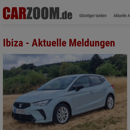
Günstiger tanken
Aktuelle 
Ibiza - Aktuelle Meldungen