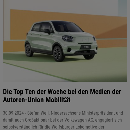
Die Top Ten der Woche bei den Medien der
Autoren-Union Mobilität
30.09.2024 - Stefan Weil, Niedersachsens Ministerpräsident und
damit auch Großaktionär bei der Volkswagen AG, engagiert sich
selbstverständlich für die Wolfsburger Lokomotive der