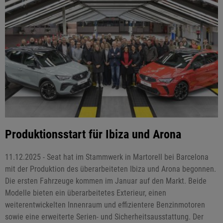
Produktionsstart für Ibiza und Arona
11.12.2025 - Seat hat im Stammwerk in Martorell bei Barcelona
mit der Produktion des überarbeiteten Ibiza und Arona begonnen.
Die ersten Fahrzeuge kommen im Januar auf den Markt. Beide
Modelle bieten ein überarbeitetes Exterieur, einen
weiterentwickelten Innenraum und effizientere Benzinmotoren
sowie eine erweiterte Serien- und Sicherheitsausstattung. Der