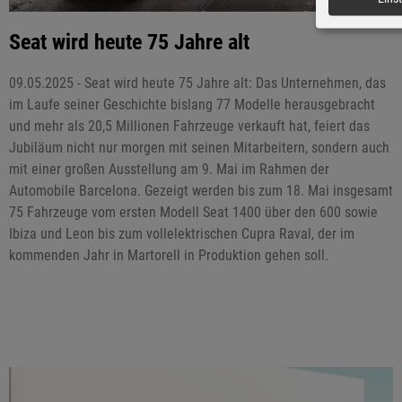
Seat wird heute 75 Jahre alt
09.05.2025 - Seat wird heute 75 Jahre alt: Das Unternehmen, das
im Laufe seiner Geschichte bislang 77 Modelle herausgebracht
und mehr als 20,5 Millionen Fahrzeuge verkauft hat, feiert das
Jubiläum nicht nur morgen mit seinen Mitarbeitern, sondern auch
mit einer großen Ausstellung am 9. Mai im Rahmen der
Automobile Barcelona. Gezeigt werden bis zum 18. Mai insgesamt
75 Fahrzeuge vom ersten Modell Seat 1400 über den 600 sowie
Ibiza und Leon bis zum vollelektrischen Cupra Raval, der im
kommenden Jahr in Martorell in Produktion gehen soll.