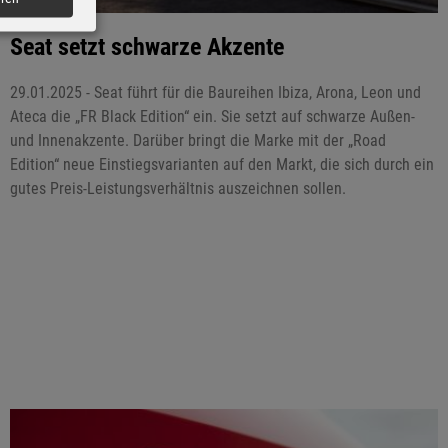
Seat setzt schwarze Akzente
29.01.2025 - Seat führt für die Baureihen Ibiza, Arona, Leon und
Ateca die „FR Black Edition“ ein. Sie setzt auf schwarze Außen-
und Innenakzente. Darüber bringt die Marke mit der „Road
Edition“ neue Einstiegsvarianten auf den Markt, die sich durch ein
gutes Preis-Leistungsverhältnis auszeichnen sollen.