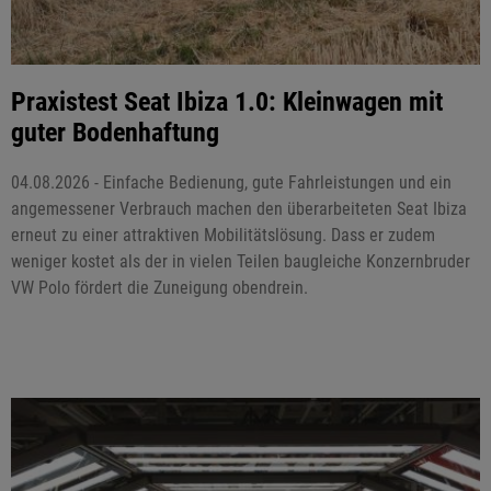
Praxistest Seat Ibiza 1.0: Kleinwagen mit
guter Bodenhaftung
04.08.2026 - Einfache Bedienung, gute Fahrleistungen und ein
angemessener Verbrauch machen den überarbeiteten Seat Ibiza
erneut zu einer attraktiven Mobilitätslösung. Dass er zudem
weniger kostet als der in vielen Teilen baugleiche Konzernbruder
VW Polo fördert die Zuneigung obendrein.