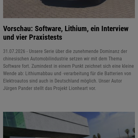
Vorschau: Software, Lithium, ein Interview
und vier Praxistests
31.07.2026 - Unsere Serie über die zunehmende Dominanz der
chinesischen Automobilindustrie setzen wir mit dem Thema
Software fort. Zumindest in einem Punkt zeichnet sich eine kleine
Wende ab: Lithiumabbau und -verarbeitung für die Batterien von
Elektroautos sind auch in Deutschland möglich. Unser Autor
Jürgen Pander stellt das Projekt Lionheart vor.