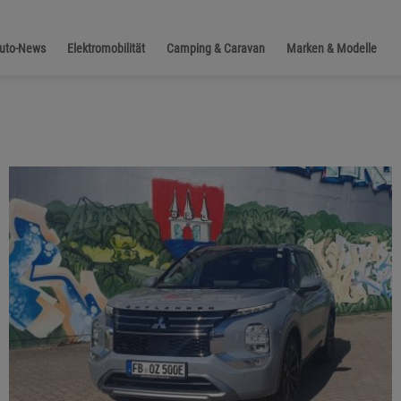
Auto-News
Elektromobilität
Camping & Caravan
Marken & Modelle