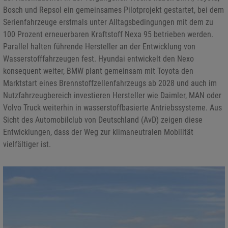
Bosch und Repsol ein gemeinsames Pilotprojekt gestartet, bei dem
Serienfahrzeuge erstmals unter Alltagsbedingungen mit dem zu
100 Prozent erneuerbaren Kraftstoff Nexa 95 betrieben werden.
Parallel halten führende Hersteller an der Entwicklung von
Wasserstofffahrzeugen fest. Hyundai entwickelt den Nexo
konsequent weiter, BMW plant gemeinsam mit Toyota den
Marktstart eines Brennstoffzellenfahrzeugs ab 2028 und auch im
Nutzfahrzeugbereich investieren Hersteller wie Daimler, MAN oder
Volvo Truck weiterhin in wasserstoffbasierte Antriebssysteme. Aus
Sicht des Automobilclub von Deutschland (AvD) zeigen diese
Entwicklungen, dass der Weg zur klimaneutralen Mobilität
vielfältiger ist.