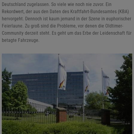
Deutschland zugelassen. So viele wie noch nie zuvor. Ein
Rekordwert, der aus den Daten des Kraftfahrt-Bundesamtes (KBA)
hervorgeht. Dennoch ist kaum jemand in der Szene in euphorischer
Feierlaune. Zu groß sind die Probleme, vor denen die Oldtimer-
Community derzeit steht. Es geht um das Erbe der Leidenschaft für
betagte Fahrzeuge.