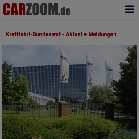
Kraftfahrt-Bundesamt - Aktuelle Meldungen