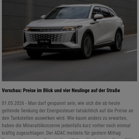
Vorschau: Preise im Blick und vier Neulinge auf der Straße
01.05.2026 - Man darf gespannt sein, wie sich die ab heute
geltende Senkung der Energiesteuer tatsächlich auf die Preise an
den Tankstellen auswirken wird. Wie kaum anders zu erwarten,
haben die Mineralölkonzerne jedenfalls kurz vorher noch einmal
kräftig zugeschlagen: Der ADAC meldete für gestern Mittag