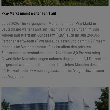
Pkw-Markt nimmt weiter Fahrt auf
06.08.2026 - Im vergangenen Monat nahm der Pkw-Markt in
Deutschland weiter Fahrt auf. Nach den Steigerungen im Juni
wurden laut Kraftfahrt-Bundesamt (KBA) auch im Juli 268.068
Personenkraftwagen (Pkw) neu zugelassen und damit 1,2 Prozent
mehr als im Vorjahresmonat. Dies ist allem den privaten
Zulassungen zu verdanken, deren Anzahl um 8,0 Prozent stieg.
Gewerbliche Neuzulassungen nahmen dagegen um 2,4 Prozent ab.
Insgesamt wurden damit in den ersten sieben Monaten des Jahres
5,1 Prozent mehr Pkw neu zugelassen als im Vergleichszeitraum
des Vorjahres.