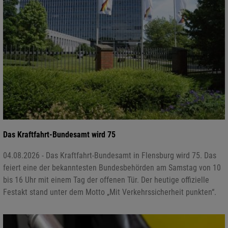
Das Kraftfahrt-Bundesamt wird 75
04.08.2026 - Das Kraftfahrt-Bundesamt in Flensburg wird 75. Das
feiert eine der bekanntesten Bundesbehörden am Samstag von 10
bis 16 Uhr mit einem Tag der offenen Tür. Der heutige offizielle
Festakt stand unter dem Motto „Mit Verkehrssicherheit punkten“.