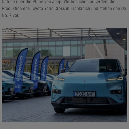
Catone über die Pläne von Jeep. Wir besuchen außerdem die
Produktion des Toyota Yaris Cross in Frankreich und stellen den DS
No. 7 vor.