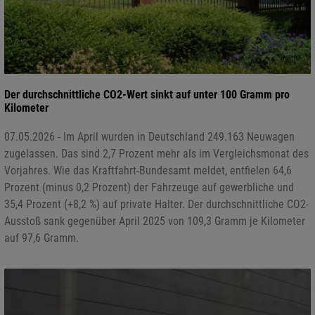
Der durchschnittliche CO2-Wert sinkt auf unter 100 Gramm pro
Kilometer
07.05.2026 - Im April wurden in Deutschland 249.163 Neuwagen
zugelassen. Das sind 2,7 Prozent mehr als im Vergleichsmonat des
Vorjahres. Wie das Kraftfahrt-Bundesamt meldet, entfielen 64,6
Prozent (minus 0,2 Prozent) der Fahrzeuge auf gewerbliche und
35,4 Prozent (+8,2 %) auf private Halter. Der durchschnittliche CO2-
Ausstoß sank gegenüber April 2025 von 109,3 Gramm je Kilometer
auf 97,6 Gramm.