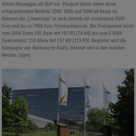
dritten Neuwagen als SUV ein. Peugeot bietet daher seine
entsprechenden Modelle 2008, 3008 und 5008 ab heute im
Rahmen der „Löwentage“ je nach Antrieb mit mindestens 5000
Euro und bis zu 7400 Euro Preisnachlass an. Die Preisspanne reicht
vom 2008 Turbo 100 Style mit 101 PS (74 kW) bis zum E-5008
Elektromotor 210 Allure mit 157 kW (213 PS). Begleitet wird die
Kampagne von Werbung im Radio, Internet und in den sozialen
Medien. (aum)