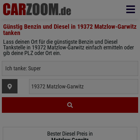
Günstig Benzin und Diesel in
19372 Matzlow-Garwitz
tanken
Lass deinen Ort für die günstigste Benzin und Diesel
Tankstelle in 19372 Matzlow-Garwitz einfach ermitteln oder
gib deine PLZ oder Ort ein.
Bester Diesel Preis in