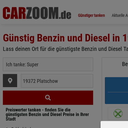
Günstiger tanken
Aktuelle 
Günstig Benzin und Diesel in
1
Lass deinen Ort für die günstigste Benzin und Diesel T
Be
Preiswerter tanken - finden Sie die
günstigsten Benzin und Diesel Preise in Ihrer
Stadt