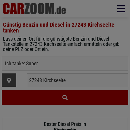
Günstig Benzin und Diesel in
27243 Kirchseelte
tanken
Lass deinen Ort für die günstigste Benzin und Diesel
Tankstelle in 27243 Kirchseelte einfach ermitteln oder gib
deine PLZ oder Ort ein.
Bester Diesel Preis in