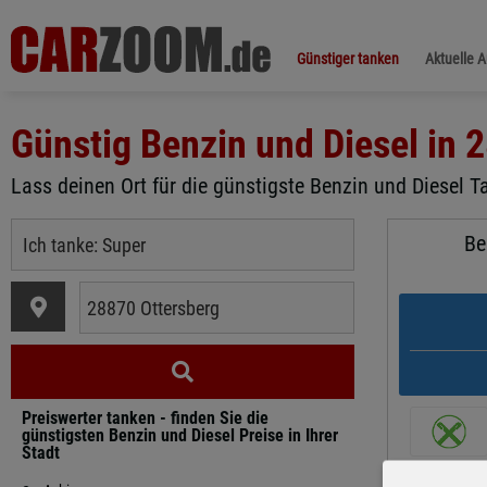
Günstiger tanken
Aktuelle 
Günstig Benzin und Diesel in
2
Lass deinen Ort für die günstigste Benzin und Diesel Ta
Be
Preiswerter tanken - finden Sie die
günstigsten Benzin und Diesel Preise in Ihrer
Stadt