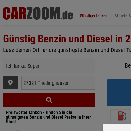
Günstiger tanken
Aktuelle 
Günstig Benzin und Diesel in
2
Lass deinen Ort für die günstigste Benzin und Diesel T
Be
Preiswerter tanken - finden Sie die
günstigsten Benzin und Diesel Preise in Ihrer
Stadt