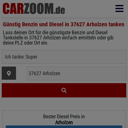
Günstig Benzin und Diesel in
37627 Arholzen
tanken
Lass deinen Ort für die günstigste Benzin und Diesel
Tankstelle in 37627 Arholzen einfach ermitteln oder gib
deine PLZ oder Ort ein.
Bester Diesel Preis in
Arholzen