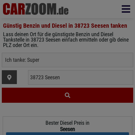
Günstig Benzin und Diesel in
38723 Seesen
tanken
Lass deinen Ort für die günstigste Benzin und Diesel
Tankstelle in 38723 Seesen einfach ermitteln oder gib deine
PLZ oder Ort ein.
Bester Diesel Preis in
Seesen